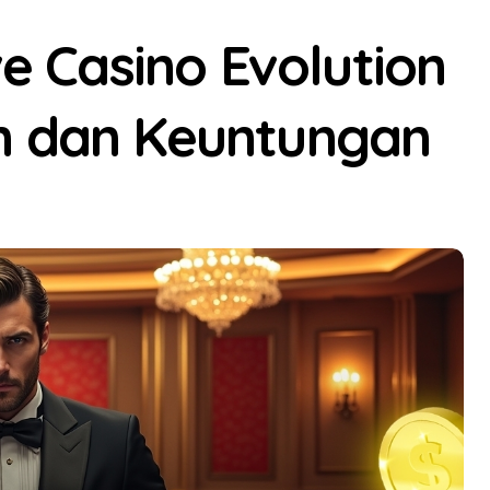
ve Casino Evolution
n dan Keuntungan