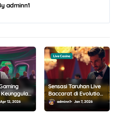
By
adminn1
Live Casino
 Gaming
Sensasi Taruhan Live
 Keunggulan
Baccarat di Evolution
no yang
Gaming
Apr 12, 2026
adminn1
Jan 7, 2026
a