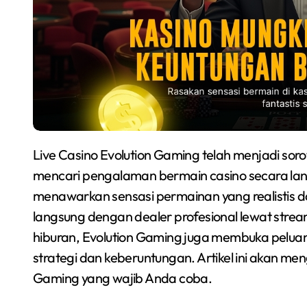
Live Casino Evolution Gaming telah menjadi sorotan utama bagi para penggemar judi online yang
mencari pengalaman bermain casino secara langs
menawarkan sensasi permainan yang realistis d
langsung dengan dealer profesional lewat strea
hiburan, Evolution Gaming juga membuka pelua
strategi dan keberuntungan. Artikel ini akan men
Gaming yang wajib Anda coba.