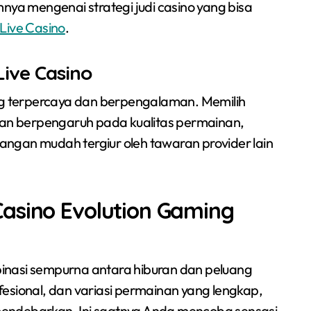
nya mengenai strategi judi casino yang bisa
Live Casino
.
Live Casino
ing terpercaya dan berpengalaman. Memilih
akan berpengaruh pada kualitas permainan,
ngan mudah tergiur oleh tawaran provider lain
asino Evolution Gaming
inasi sempurna antara hiburan dan peluang
esional, dan variasi permainan yang lengkap,
endebarkan. Ini saatnya Anda mencoba sensasi