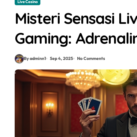
Live Casino
Misteri Sensasi Li
Gaming: Adrenali
By adminn1
Sep 4, 2025
No Comments