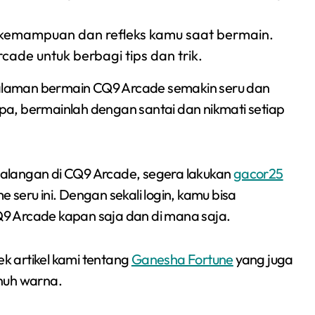
n kemampuan dan refleks kamu saat bermain.
cade untuk berbagi tips dan trik.
alaman bermain CQ9 Arcade semakin seru dan
a, bermainlah dengan santai dan nikmati setiap
alangan di CQ9 Arcade, segera lakukan
gacor25
seru ini. Dengan sekali login, kamu bisa
9 Arcade kapan saja dan di mana saja.
ek artikel kami tentang
Ganesha Fortune
yang juga
nuh warna.