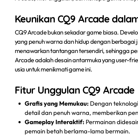
Keunikan CQ9 Arcade dala
CQ9 Arcade bukan sekadar game biasa. Develo
yang penuh warna dan hidup dengan berbagai jen
menawarkan tantangan tersendiri, sehingga pem
Arcade adalah desain antarmuka yang user-fr
usia untuk menikmati game ini.
Fitur Unggulan CQ9 Arcade
Grafis yang Memukau:
Dengan teknologi
detail dan penuh warna, memberikan pe
Gameplay Interaktif:
Permainan didesai
pemain betah berlama-lama bermain.