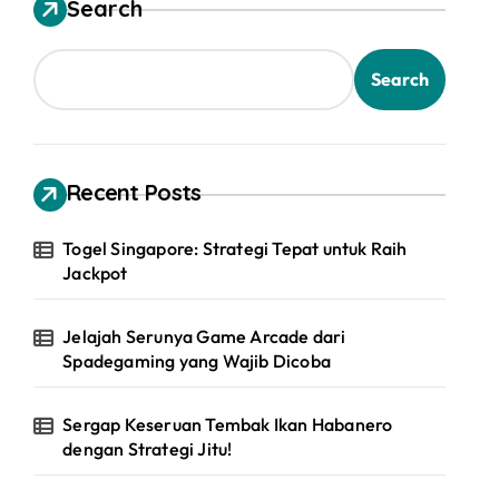
Search
Search
Recent Posts
Togel Singapore: Strategi Tepat untuk Raih
Jackpot
Jelajah Serunya Game Arcade dari
Spadegaming yang Wajib Dicoba
Sergap Keseruan Tembak Ikan Habanero
dengan Strategi Jitu!