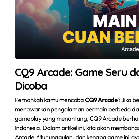
CQ9 Arcade: Game Seru da
Dicoba
Pernahkah kamu mencoba
CQ9 Arcade
? Jika 
menawarkan pengalaman bermain berbeda dari 
gameplay yang menantang, CQ9 Arcade berhasil
Indonesia. Dalam artikel ini, kita akan memb
Arcade, fitur unggulan, dan kenapa game ini lay