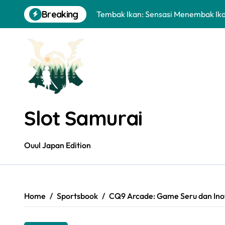
Skip
Breaking
Menyelami Keseruan Game Arcade C
to
content
Spadegaming Arcade: Sensasi Nost
CQ9 Arcade: Game Seru dan Inovati
Sensasi Live Casino Evolution Gam
Evolution Gaming Baccarat: Keungg
Slot Samurai
Petualangan Seru Tembak Ikan: Raih
Togel Singapore: Strategi Tepat unt
Ouul Japan Edition
Home
Sportsbook
CQ9 Arcade: Game Seru dan Inov