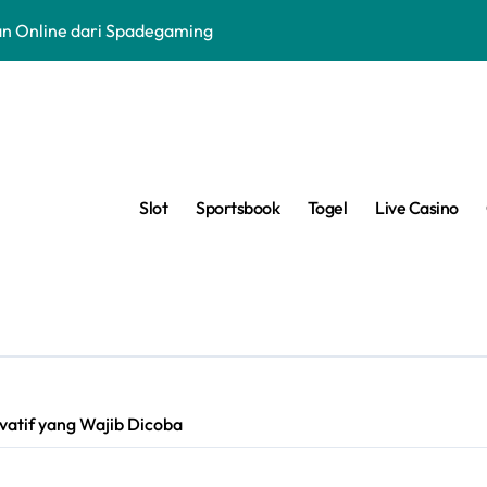
Q9: Sensasi Gaming yang Tak Terlupakan
algia dengan Sentuhan Modern
f yang Wajib Dicoba
ing yang Menggoda Hati
ulan Live Casino yang Menggoda
Slot
Sportsbook
Togel
Live Casino
 Kejutan di Hokiwin77!
uk Raih Jackpot
atif yang Wajib Dicoba