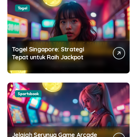
Togel
Togel Singapore: Strategi
Tepat untuk Raih Jackpot
Sportsbook
Jelajah Serunya Game Arcade