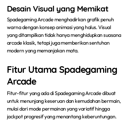
Desain Visual yang Memikat
Spadegaming Arcade menghadirkan grafik penuh
warna dengan konsep animasi yang halus. Visual
yang ditampilkan tidak hanya menghidupkan suasana
arcade klasik, tetapi juga memberikan sentuhan
modern yang memanjakan mata.
Fitur Utama Spadegaming
Arcade
Fitur-fitur yang ada di Spadegaming Arcade dibuat
untuk menunjang keseruan dan kemudahan bermain,
mulai dari mode permainan yang variatif hingga
jackpot progresif yang menantang keberuntungan.