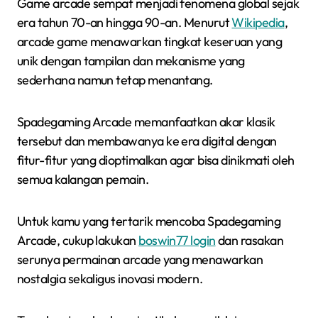
Game arcade sempat menjadi fenomena global sejak
era tahun 70-an hingga 90-an. Menurut
Wikipedia
,
arcade game menawarkan tingkat keseruan yang
unik dengan tampilan dan mekanisme yang
sederhana namun tetap menantang.
Spadegaming Arcade memanfaatkan akar klasik
tersebut dan membawanya ke era digital dengan
fitur-fitur yang dioptimalkan agar bisa dinikmati oleh
semua kalangan pemain.
Untuk kamu yang tertarik mencoba Spadegaming
Arcade, cukup lakukan
boswin77 login
dan rasakan
serunya permainan arcade yang menawarkan
nostalgia sekaligus inovasi modern.