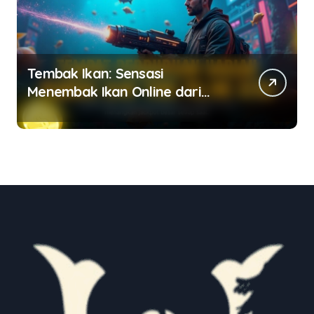
Tembak Ikan: Sensasi
Menembak Ikan Online dari
Spadegaming