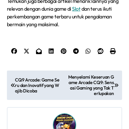
Temukan juga berbagai artikel menarik lainnya yang
relevan dengan dunia game di
Slot
dan terus ikuti
perkembangan game terbaru untuk pengalaman
bermain yang maksimal.
P
Menyelami Keseruan G
CQ9 Arcade: Game Se
ame Arcade CQ9: Sens
o
ru dan Inovatif yang W
asi Gaming yang Tak T
ajib Dicoba
erlupakan
s
t
n