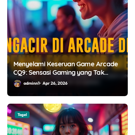
Togel Singapore: Strategi Tepat
untuk Raih Jackpot
adminn1
Jul 20, 2026
Togel