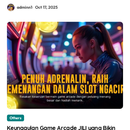
adminn1
Oct 17, 2025
Others
Keunggulan Game Arcade JILI yang Bikin