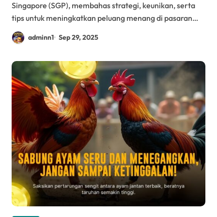
Singapore (SGP), membahas strategi, keunikan, serta
tips untuk meningkatkan peluang menang di pasaran…
adminn1
Sep 29, 2025