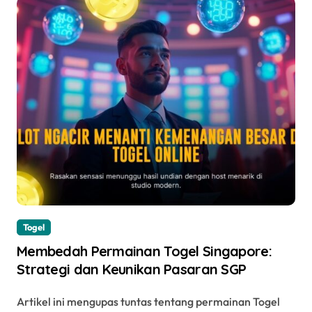
Togel
Membedah Permainan Togel Singapore:
Strategi dan Keunikan Pasaran SGP
Artikel ini mengupas tuntas tentang permainan Togel