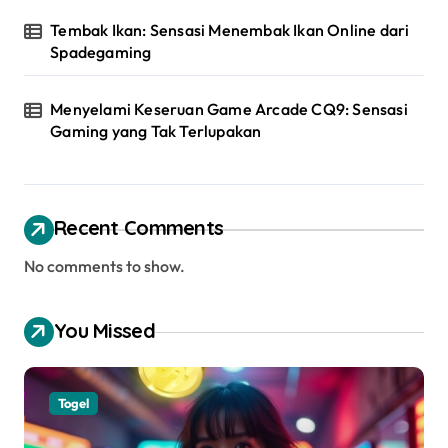
i
Tembak Ikan: Sensasi Menembak Ikan Online dari
Spadegaming
o
n
Menyelami Keseruan Game Arcade CQ9: Sensasi
Gaming yang Tak Terlupakan
Recent Comments
No comments to show.
You Missed
Togel