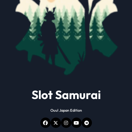
Slot Samurai
Ouul Japan Edition