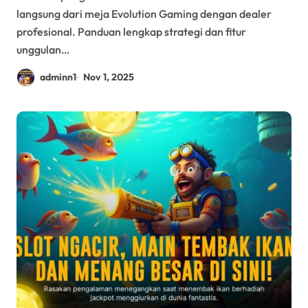
langsung dari meja Evolution Gaming dengan dealer
profesional. Panduan lengkap strategi dan fitur
unggulan…
adminn1
Nov 1, 2025