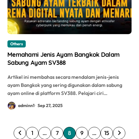
Others
Memahami Jenis Ayam Bangkok Dalam
Sabung Ayam SV388
Artikel ini membahas secara mendalam jenis-jenis
ayam Bangkok yang sering digunakan dalam sabung
ayam online di platform SV388. Pelajari ciri…
adminn1
Sep 27, 2025
P
1
…
7
8
9
…
15