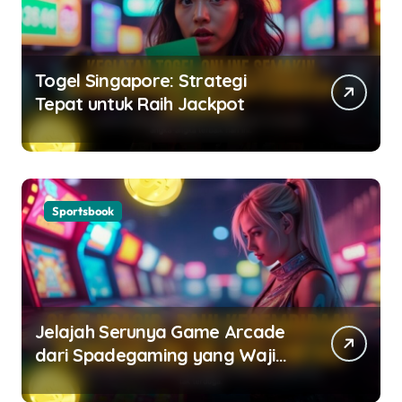
Togel Singapore: Strategi
Tepat untuk Raih Jackpot
Sportsbook
Jelajah Serunya Game Arcade
dari Spadegaming yang Wajib
Dicoba