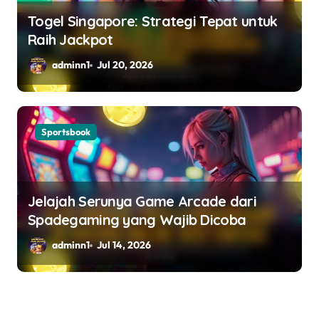
Togel Singapore: Strategi Tepat untuk
Raih Jackpot
adminn1
Jul 20, 2026
Sportsbook
Jelajah Serunya Game Arcade dari
Spadegaming yang Wajib Dicoba
adminn1
Jul 14, 2026