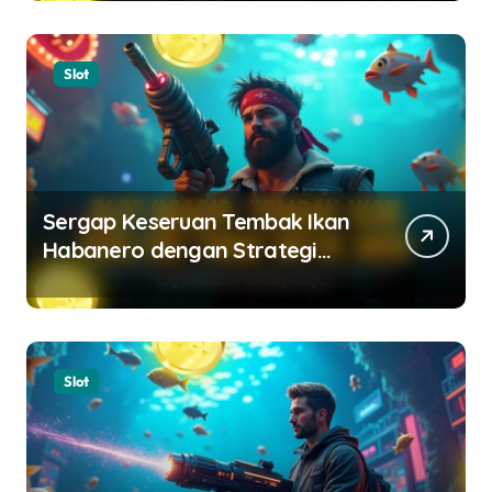
Slot
Sergap Keseruan Tembak Ikan
Habanero dengan Strategi
Jitu!
Slot