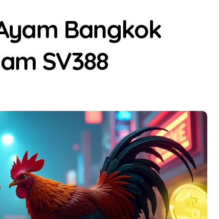
 Ayam Bangkok
yam SV388