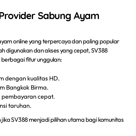
 Provider Sabung Ayam
yam online yang terpercaya dan paling popular
ah digunakan dan akses yang cepat, SV388
rbagai fitur unggulan:
m dengan kualitas HD.
am Bangkok Birma.
an pembayaran cepat.
nsi taruhan.
jika SV388 menjadi pilihan utama bagi komunitas