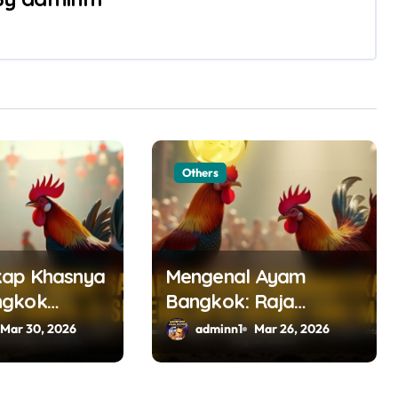
Others
ap Khasnya
Mengenal Ayam
ngkok
Bangkok: Raja
bung Ayam
Sabung Ayam yang
Mar 30, 2026
adminn1
Mar 26, 2026
Menguasai Arena