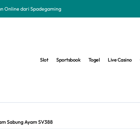
Q9: Sensasi Gaming yang Tak Terlupakan
algia dengan Sentuhan Modern
f yang Wajib Dicoba
ing yang Menggoda Hati
ulan Live Casino yang Menggoda
Slot
Sportsbook
Togel
Live Casino
 Kejutan di Hokiwin77!
uk Raih Jackpot
am Sabung Ayam SV388