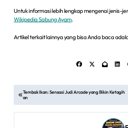
Untuk informasi lebih lengkap mengenai jenis-
Wikipedia Sabung Ayam
.
Artikel terkait lainnya yang bisa Anda baca adal
P
Tembak Ikan: Sensasi Judi Arcade yang Bikin Ketagih
an
o
s
t