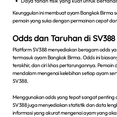
Daya tahan fisik yang kuat untuk bertah
Keunggulan ini membuat ayam Bangkok Birma sel
pemain yang suka dengan permainan cepat da
Odds dan Taruhan di SV38
Platform SV388 menyediakan beragam odds yang
termasuk ayam Bangkok Birma. Odds ini biasany
terakhir, dan ciri khas pertarungannya. Pemain 
mendalam mengenai kelebihan setiap ayam sert
SV388.
Menggunakan odds yang tepat sangat penting 
SV388 juga menyediakan statistik dan data l
informasi yang akurat mengenai ayam yang aka