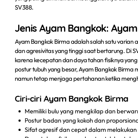
SV388.
Jenis Ayam Bangkok: Ayam
Ayam Bangkok Birma adalah salah satu varian 
dan agresivitas yang tinggi saat bertarung. Di S
karena kecepatan dan daya tahan fisiknya yang l
postur tubuh yang besar, Ayam Bangkok Birma 
namun tetap menjaga pertahanan ketika meng
Ciri-ciri Ayam Bangkok Birma
Memiliki bulu yang mengkilap dan berwar
Postur badan yang kokoh dan proporsiona
Sifat agresif dan cepat dalam melakukan