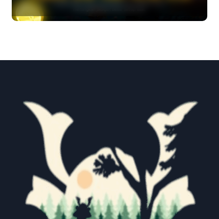
Spadegaming