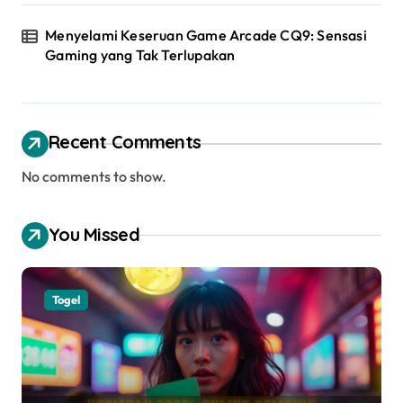
Menyelami Keseruan Game Arcade CQ9: Sensasi
Gaming yang Tak Terlupakan
Recent Comments
No comments to show.
You Missed
Togel