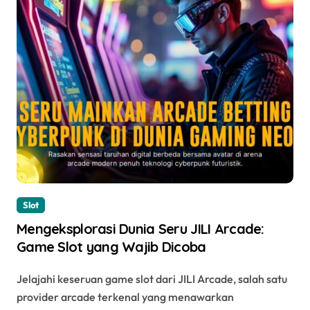
Slot
Mengeksplorasi Dunia Seru JILI Arcade:
Game Slot yang Wajib Dicoba
Jelajahi keseruan game slot dari JILI Arcade, salah satu
provider arcade terkenal yang menawarkan