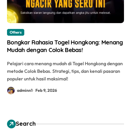
Others
Bongkar Rahasia Togel Hongkong: Menang
Mudah dengan Colok Bebas!
Pelajari cara menang mudah di Togel Hongkong dengan
metode Colok Bebas. Strategi, tips, dan kenali pasaran
populer untuk hasil maksimal!
adminn1
Feb 9, 2026
Search