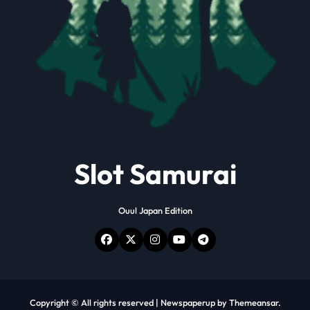
Slot Samurai
Ouul Japan Edition
Copyright © All rights reserved
|
Newspaperup
by
Themeansar
.