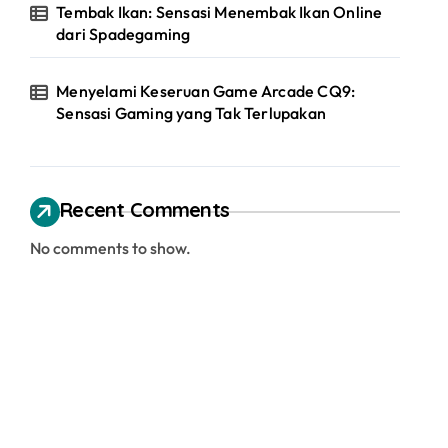
Tembak Ikan: Sensasi Menembak Ikan Online
dari Spadegaming
Menyelami Keseruan Game Arcade CQ9:
Sensasi Gaming yang Tak Terlupakan
Recent Comments
No comments to show.