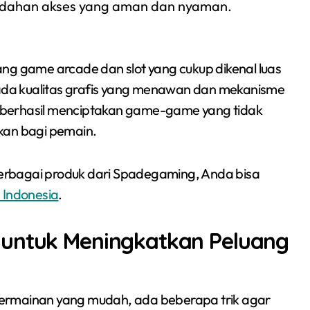
emudahan akses yang aman dan nyaman.
 game arcade dan slot yang cukup dikenal luas
 pada kualitas grafis yang menawan dan mekanisme
 berhasil menciptakan game-game yang tidak
an bagi pemain.
 berbagai produk dari Spadegaming, Anda bisa
 Indonesia
.
 untuk Meningkatkan Peluang
ermainan yang mudah, ada beberapa trik agar