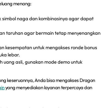
eluang menang:
tik simbol naga dan kombinasinya agar dapat
an taruhan agar bermain tetap menyenangkan
an kesempatan untuk mengakses ronde bonus
uka lebar.
h uang asli, gunakan mode demo untuk
ung keseruannya, Anda bisa mengakses Dragon
gin
yang menyediakan layanan terpercaya dan