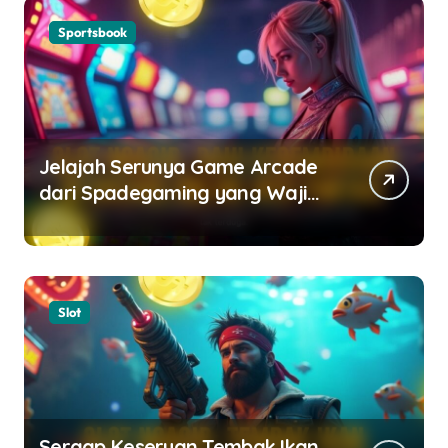
Sportsbook
Jelajah Serunya Game Arcade
dari Spadegaming yang Wajib
Dicoba
Slot
Sergap Keseruan Tembak Ikan