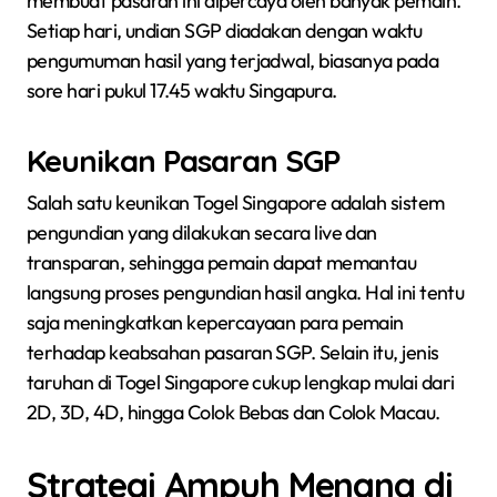
membuat pasaran ini dipercaya oleh banyak pemain.
Setiap hari, undian SGP diadakan dengan waktu
pengumuman hasil yang terjadwal, biasanya pada
sore hari pukul 17.45 waktu Singapura.
Keunikan Pasaran SGP
Salah satu keunikan Togel Singapore adalah sistem
pengundian yang dilakukan secara live dan
transparan, sehingga pemain dapat memantau
langsung proses pengundian hasil angka. Hal ini tentu
saja meningkatkan kepercayaan para pemain
terhadap keabsahan pasaran SGP. Selain itu, jenis
taruhan di Togel Singapore cukup lengkap mulai dari
2D, 3D, 4D, hingga Colok Bebas dan Colok Macau.
Strategi Ampuh Menang di