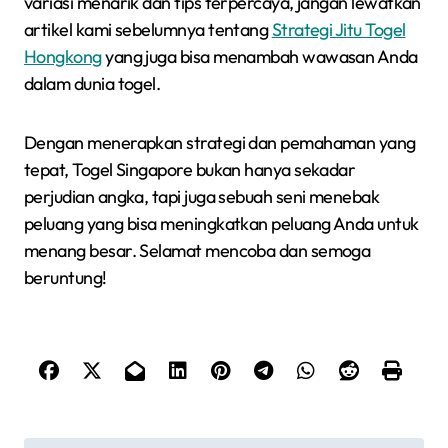
variasi menarik dan tips terpercaya, jangan lewatkan
artikel kami sebelumnya tentang
Strategi Jitu Togel
Hongkong
yang juga bisa menambah wawasan Anda
dalam dunia togel.
Dengan menerapkan strategi dan pemahaman yang
tepat, Togel Singapore bukan hanya sekadar
perjudian angka, tapi juga sebuah seni menebak
peluang yang bisa meningkatkan peluang Anda untuk
menang besar. Selamat mencoba dan semoga
beruntung!