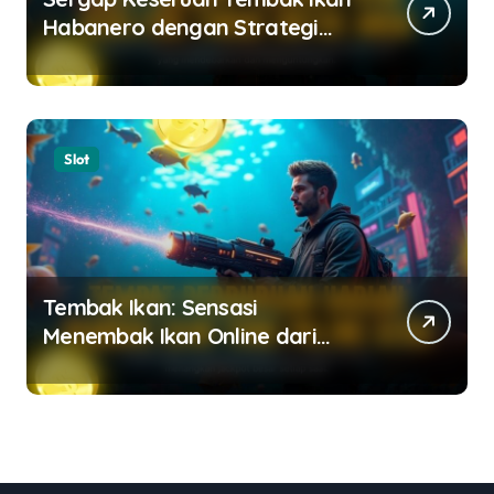
Habanero dengan Strategi
Jitu!
Slot
Tembak Ikan: Sensasi
Menembak Ikan Online dari
Spadegaming