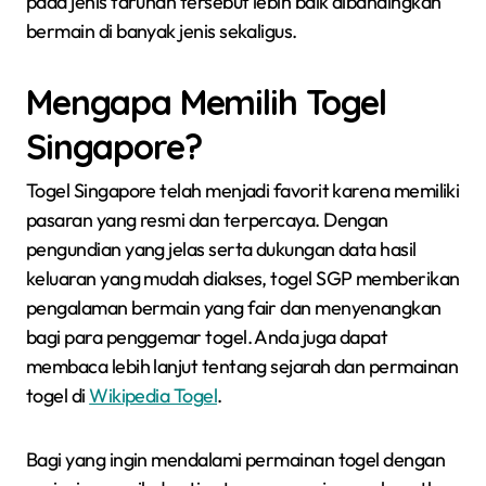
pada jenis taruhan tersebut lebih baik dibandingkan
bermain di banyak jenis sekaligus.
Mengapa Memilih Togel
Singapore?
Togel Singapore telah menjadi favorit karena memiliki
pasaran yang resmi dan terpercaya. Dengan
pengundian yang jelas serta dukungan data hasil
keluaran yang mudah diakses, togel SGP memberikan
pengalaman bermain yang fair dan menyenangkan
bagi para penggemar togel. Anda juga dapat
membaca lebih lanjut tentang sejarah dan permainan
togel di
Wikipedia Togel
.
Bagi yang ingin mendalami permainan togel dengan