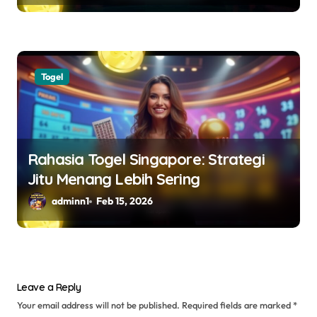
Togel
Rahasia Togel Singapore: Strategi
Jitu Menang Lebih Sering
adminn1
Feb 15, 2026
Leave a Reply
Your email address will not be published.
Required fields are marked
*