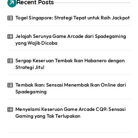
Recent Posts
Togel Singapore: Strategi Tepat untuk Raih Jackpot
Jelajah Serunya Game Arcade dari Spadegaming
yang Wajib Dicoba
Sergap Keseruan Tembak Ikan Habanero dengan
Strategi Jitu!
Tembak Ikan: Sensasi Menembak Ikan Online dari
Spadegaming
Menyelami Keseruan Game Arcade CQ9: Sensasi
Gaming yang Tak Terlupakan