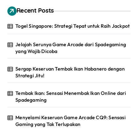
Recent Posts
Togel Singapore: Strategi Tepat untuk Raih Jackpot
Jelajah Serunya Game Arcade dari Spadegaming
yang Wajib Dicoba
Sergap Keseruan Tembak Ikan Habanero dengan
Strategi Jitu!
Tembak Ikan: Sensasi Menembak Ikan Online dari
Spadegaming
Menyelami Keseruan Game Arcade CQ9: Sensasi
Gaming yang Tak Terlupakan