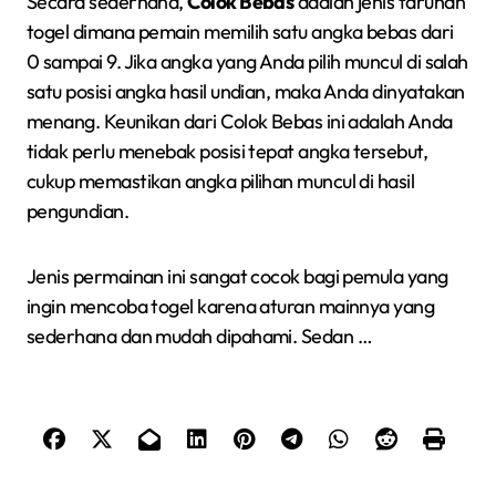
Secara sederhana,
Colok Bebas
adalah jenis taruhan
togel dimana pemain memilih satu angka bebas dari
0 sampai 9. Jika angka yang Anda pilih muncul di salah
satu posisi angka hasil undian, maka Anda dinyatakan
menang. Keunikan dari Colok Bebas ini adalah Anda
tidak perlu menebak posisi tepat angka tersebut,
cukup memastikan angka pilihan muncul di hasil
pengundian.
Jenis permainan ini sangat cocok bagi pemula yang
ingin mencoba togel karena aturan mainnya yang
sederhana dan mudah dipahami. Sedan …