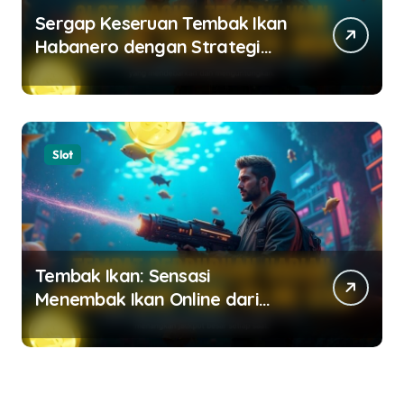
Sergap Keseruan Tembak Ikan
Habanero dengan Strategi
Jitu!
Slot
Tembak Ikan: Sensasi
Menembak Ikan Online dari
Spadegaming