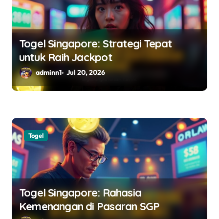
i
o
Togel Singapore: Strategi Tepat
n
untuk Raih Jackpot
adminn1
Jul 20, 2026
Togel
Togel Singapore: Rahasia
Kemenangan di Pasaran SGP