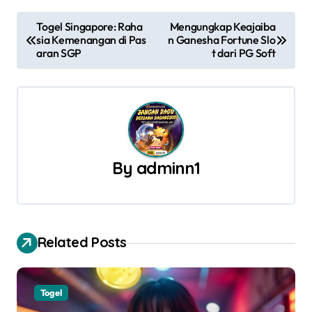
P
Togel Singapore: Raha
Mengungkap Keajaiba
sia Kemenangan di Pas
n Ganesha Fortune Slo
o
aran SGP
t dari PG Soft
s
t
n
a
By
adminn1
v
i
Related Posts
g
a
Togel
t