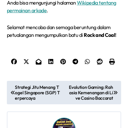
Anda bisa mengunjungi halaman
Wikipedia tentang
permainan arkade
.
Selamat mencoba dan semoga beruntung dalam
petualangan mengumpulkan batu di
Rock and Coal
!
P
Strategi Jitu Menang T
Evolution Gaming: Rah
ogel Singapore (SGP) T
asia Kemenangan di Li
o
erpercaya
ve Casino Baccarat
s
t