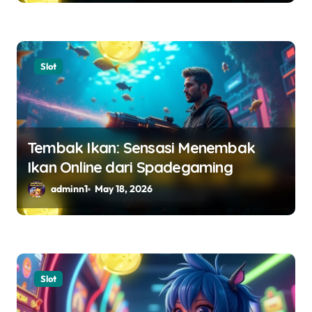
Slot
Tembak Ikan: Sensasi Menembak
Ikan Online dari Spadegaming
adminn1
May 18, 2026
Slot