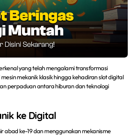
 mesin mekanik klasik hingga kehadiran slot digital
kan perpaduan antara hiburan dan teknologi
nik ke Digital
khir abad ke-19 dan menggunakan mekanisme