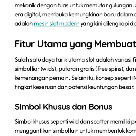
mekanik dengan tuas untuk memutar gulungan. S
era digital, membuka kemungkinan baru dalam d
adalah
mesin slot modern
yang kini dilengkapi d
Fitur Utama yang Membuat 
Salah satu daya tarik utama slot adalah variasi 
simbol liar (wilds), putaran gratis (free spins),
kemenangan pemain. Selain itu, konsep sepert
tingkat keseruan dan potensi keuntungan besar.
Simbol Khusus dan Bonus
Simbol khusus seperti wild dan scatter memiliki
menggantikan simbol lain untuk membentuk kom