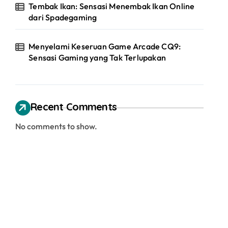
Tembak Ikan: Sensasi Menembak Ikan Online
dari Spadegaming
Menyelami Keseruan Game Arcade CQ9:
Sensasi Gaming yang Tak Terlupakan
Recent Comments
No comments to show.