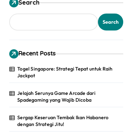
Search
Search
Recent Posts
Togel Singapore: Strategi Tepat untuk Raih
Jackpot
Jelajah Serunya Game Arcade dari
Spadegaming yang Wajib Dicoba
Sergap Keseruan Tembak Ikan Habanero
dengan Strategi Jitu!