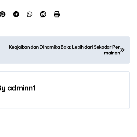
Keajaiban dan Dinamika Bola: Lebih dari Sekadar Per
mainan
By
adminn1