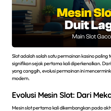
Slot adalah salah satu permainan kasino paling terkenal yang telah mengalami transformasi
signifikan sejak pertama kali diperkenalkan. Dari
yang canggih, evolusi permainan ini mencermin
modern.
Evolusi Mesin Slot: Dari Meka
Mesin slot pertama kali dikembangkan pada a